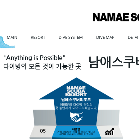
MAIN
RESORT
DIVE SYSTEM
DIVE MAP
DETAI
"Anything is Possible"
남애스쿠
다이빙의 모든 것이 가능한 곳