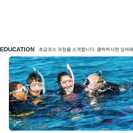
EDUCATION
초급코스 과정을 소개합니다. 클릭하시면 상세